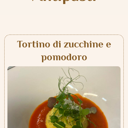
Tortino di zucchine e
pomodoro