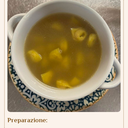
Preparazione: