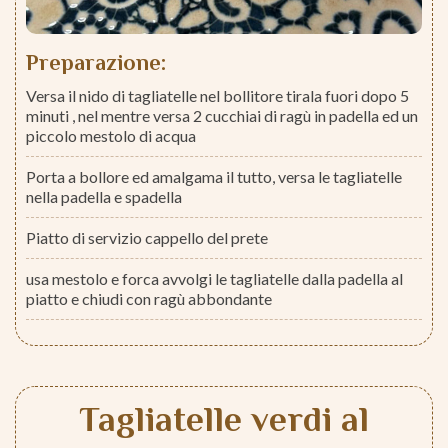
Preparazione:
Versa il nido di tagliatelle nel bollitore tirala fuori dopo 5
minuti , nel mentre versa 2 cucchiai di ragù in padella ed un
piccolo mestolo di acqua
Porta a bollore ed amalgama il tutto, versa le tagliatelle
nella padella e spadella
Piatto di servizio cappello del prete
usa mestolo e forca avvolgi le tagliatelle dalla padella al
piatto e chiudi con ragù abbondante
Tagliatelle verdi al