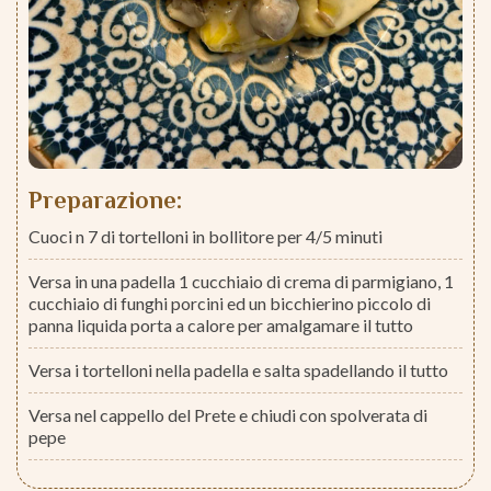
Preparazione:
Cuoci n 7 di tortelloni in bollitore per 4/5 minuti
Versa in una padella 1 cucchiaio di crema di parmigiano, 1
cucchiaio di funghi porcini ed un bicchierino piccolo di
panna liquida porta a calore per amalgamare il tutto
Versa i tortelloni nella padella e salta spadellando il tutto
Versa nel cappello del Prete e chiudi con spolverata di
pepe