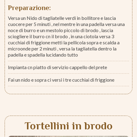
Preparazione:
Versa un Nido di tagliatelle verdi in bollitore e lascia
cuocere per 5 minuti , nel mentre in una padella versa una
noce di burro e un mestolo piccolo di brodo , lascia
sciogliere il burro cn il brodo , in una ciotola versa 3
cucchiai di friggione metti la pellicola sopra e scalda a
microonde per 2 minuti , versa la tagliatella dentro la
padella e spadella lucidando tutto
Impianta cn piatto di servizio cappello del prete
Fai un nido e sopra ci versi i tre cucchiai di friggione
Tortellini in brodo