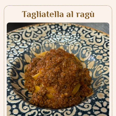
Tagliatella al ragù