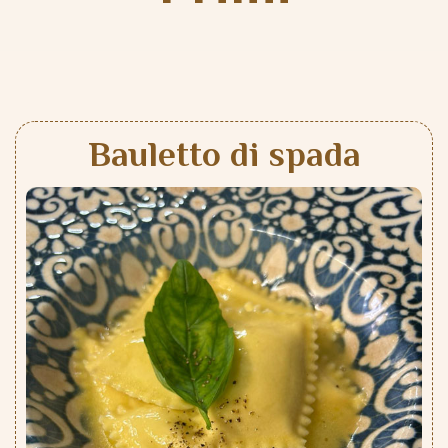
Bauletto di spada