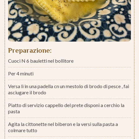
Preparazione:
Cuoci N 6 bauletti nel bollitore
Per 4 minuti
Versa lì in una padella cn un mestolo di brodo di pesce , fai
asciugare il brodo
Piatto di servizio cappello del prete disponi a cerchio la
pasta
Agita la cittonette nel biberon e la versi sulla pasta a
colmare tutto