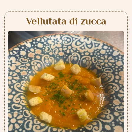
Vellutata di zucca