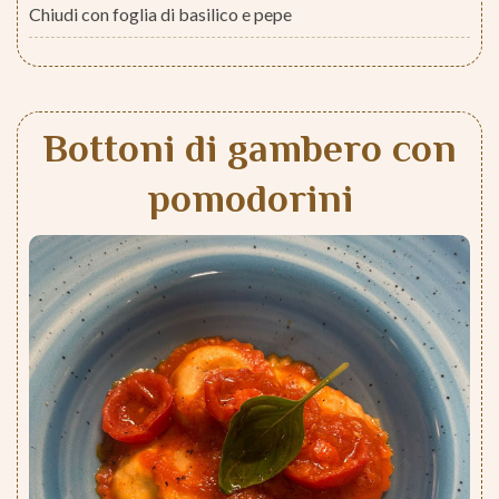
Chiudi con foglia di basilico e pepe
Bottoni di gambero con
pomodorini