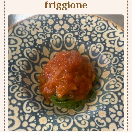
friggione