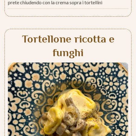
prete chiudendo con la crema sopra i tortellini
Tortellone ricotta e
funghi