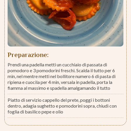
Preparazione:
Prendi una padella metti un cucchiaio di passata di
pomodoro e 3 pomodorini freschi. Scalda il tutto per 6
min, nel mentre metti nel bollitore numero 6 di pasta di
ripiena e cuocila per 4 min, versala in padella, porta la
fiamma al massimo e spadella amalgamando il tutto
Piatto di servizio cappello del prete, poggi i bottoni
dentro, adagia sughetto e pomodorini sopra, chiudi con
foglia di basilico pepe e olio