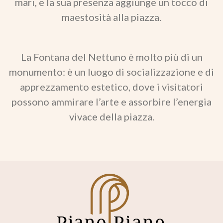
mari, e la sua presenza aggiunge un tocco di
maestosità alla piazza.
La Fontana del Nettuno è molto più di un
monumento: è un luogo di socializzazione e di
apprezzamento estetico, dove i visitatori
possono ammirare l’arte e assorbire l’energia
vivace della piazza.