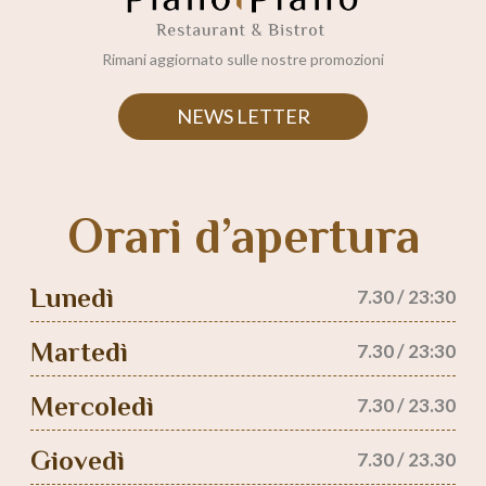
Rimani aggiornato sulle nostre promozioni
NEWS LETTER
Orari d’apertura
Lunedì
7.30 / 23:30
Martedì
7.30 / 23:30
Mercoledì
7.30 / 23.30
Giovedì
7.30 / 23.30