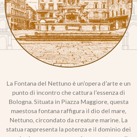
La Fontana del Nettuno è un’opera d’arte e un
punto di incontro che cattura l’essenza di
Bologna. Situata in Piazza Maggiore, questa
maestosa fontana raffigura il dio del mare,
Nettuno, circondato da creature marine. La
statua rappresenta la potenza e il dominio dei