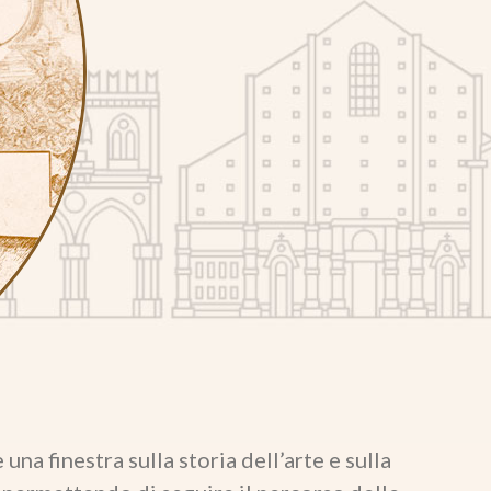
na finestra sulla storia dell’arte e sulla