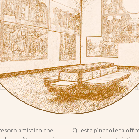
esoro artistico che
Questa pinacoteca offre u