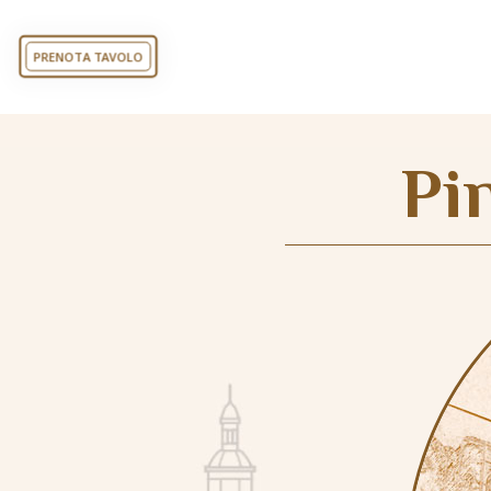
PRENOTA TAVOLO
Pi