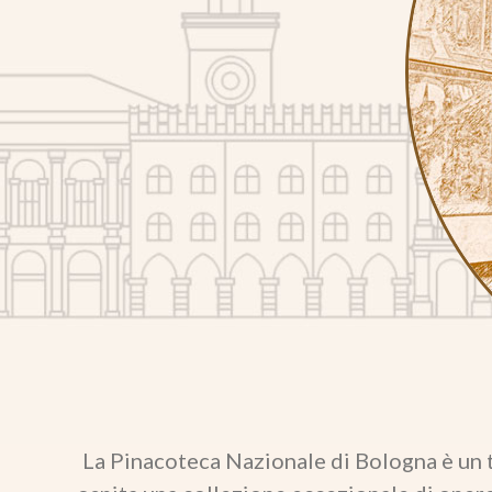
La Pinacoteca Nazionale di Bologna è un t