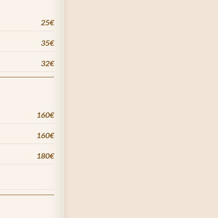
25€
35€
32€
160€
160€
180€