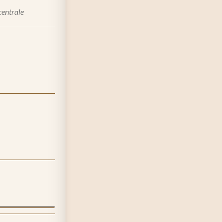
centrale