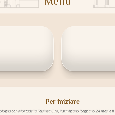
Menù
Per iniziare
Bologna con Mortadella Felsinea Oro, Parmigiano Reggiano 24 mesi e il