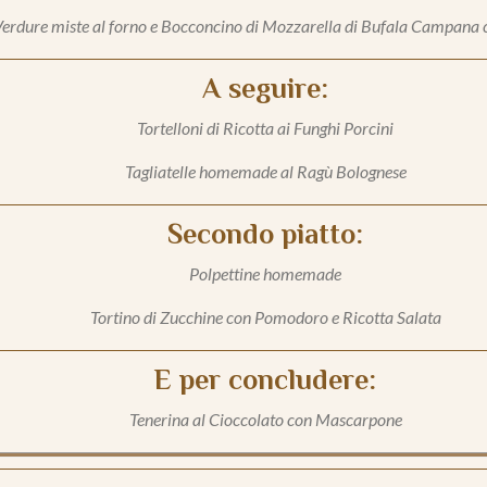
erdure miste al forno e Bocconcino di Mozzarella di Bufala Campana 
A seguire:
Tortelloni di Ricotta ai Funghi Porcini
Tagliatelle homemade al Ragù Bolognese
Secondo piatto:
Polpettine homemade
Tortino di Zucchine con Pomodoro e Ricotta Salata
E per concludere:
Tenerina al Cioccolato con Mascarpone