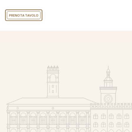
PRENOTA TAVOLO