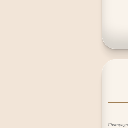
Champagne