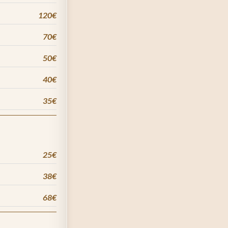
120€
70€
50€
40€
35€
25€
38€
68€