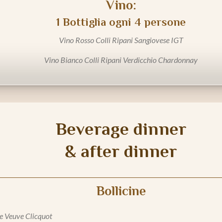
Vino:
1 Bottiglia ogni 4 persone
Vino Rosso Colli Ripani Sangiovese IGT
Vino Bianco Colli Ripani Verdicchio Chardonnay
Beverage dinner
& after dinner
Bollicine
 Veuve Clicquot