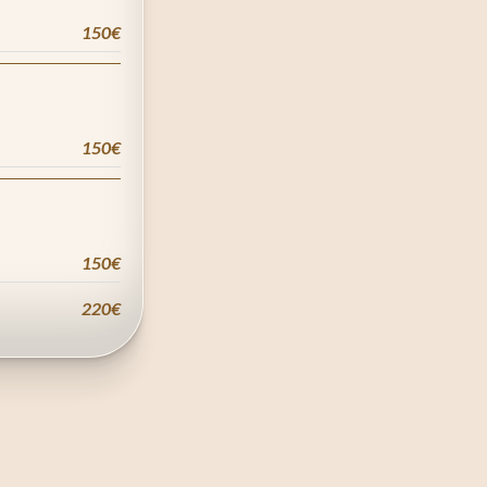
150€
150€
150€
220€