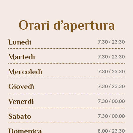
Orari d’apertura
Lunedì
7.30 / 23:30
Martedì
7.30 / 23:30
Mercoledì
7.30 / 23.30
Giovedì
7.30 / 23.30
Venerdì
7.30 / 00.00
Sabato
7.30 / 00.00
Domenica
8.00 / 23.30