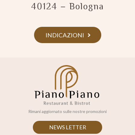
40124 – Bologna
INDICAZIONI
Rimani aggiornato sulle nostre promozioni
NEWS LETTER