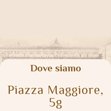
Dove siamo
Piazza Maggiore,
5g